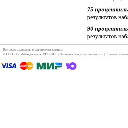
75 процентиль
результатов на
90 процентиль
результатов на
Все права защищены и охраняются законом
© ООО «Ант-Менеджмент» 1996-2026 |
Политика Конфиденциальности
|
Правила пользо